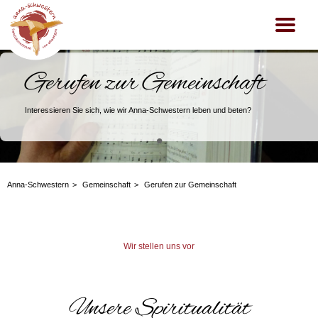
Gerufen zur Gemeinschaft
Interessieren Sie sich, wie wir Anna-Schwestern leben und beten?
•
Anna-Schwestern
Gemeinschaft
Gerufen zur Gemeinschaft
Wir stellen uns vor
Unsere Spiritualität