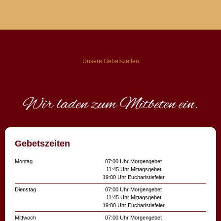
Unsere Gebetszeiten
Wir laden zum Mitbeten ein.
Gebetszeiten
Montag
07:00 Uhr Morgengebet
11:45 Uhr Mittagsgebet
19:00 Uhr Eucharistiefeier
Dienstag
07:00 Uhr Morgengebet
11:45 Uhr Mittagsgebet
19:00 Uhr Eucharistiefeier
Mittwoch
07:00 Uhr Morgengebet