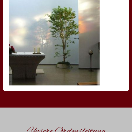
Unsere Ordensleitung