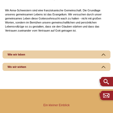
Wir Anna-Schwestern sind eine franziskanische Gemeinschaft. Die Grundlage
unseres gemeinsamen Lebens ist das Evangelium. Wir versuchen durch unser
gemeinsames Leben diese Gottessehnsucht wach zu halten - nicht mit großen
Worten, sondern im Bemühen unsere gemeinschaftlichen und persönlichen
Lebensvollzüge so zu gestalten, dass sie den Glauben stärken und dass das
Vertrauen zueinander vom Vertrauen auf Gott getragen ist.
Wie wir leben
Wo wir wirken
Ein kleiner Einblick