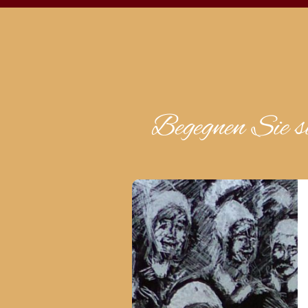
Begegnen Sie s