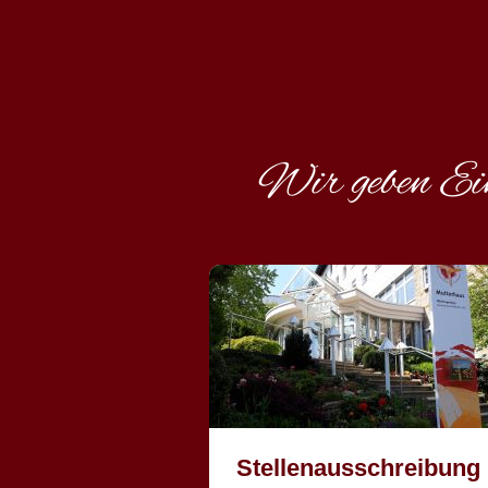
Wir geben Ein
Stellenausschreibung